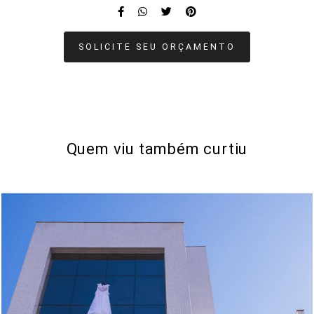
SOLICITE SEU ORÇAMENTO
Quem viu também curtiu