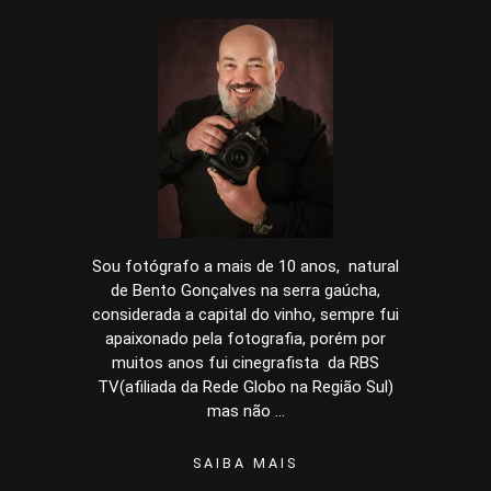
Sou fotógrafo a mais de 10 anos, natural
de Bento Gonçalves na serra gaúcha,
considerada a capital do vinho, sempre fui
apaixonado pela fotografia, porém por
muitos anos fui cinegrafista da RBS
TV(afiliada da Rede Globo na Região Sul)
mas não ...
SAIBA MAIS