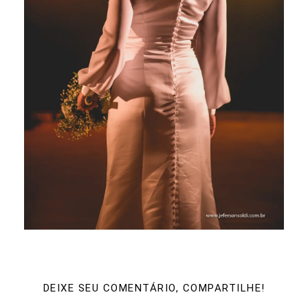
DEIXE SEU COMENTÁRIO, COMPARTILHE!