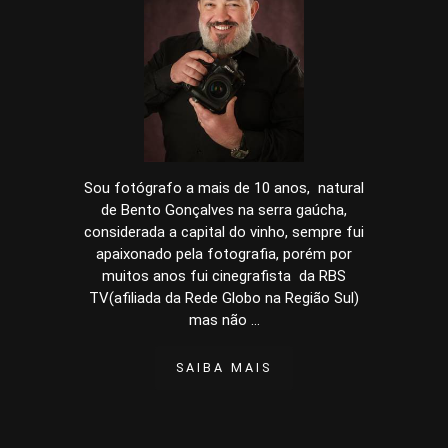
Sou fotógrafo a mais de 10 anos, natural
de Bento Gonçalves na serra gaúcha,
considerada a capital do vinho, sempre fui
apaixonado pela fotografia, porém por
muitos anos fui cinegrafista da RBS
TV(afiliada da Rede Globo na Região Sul)
mas não ...
SAIBA MAIS