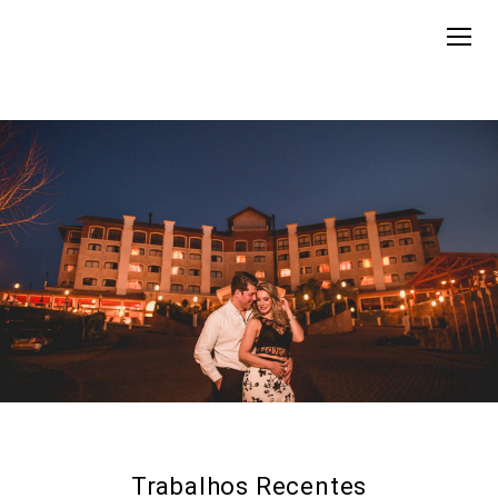
Trabalhos Recentes