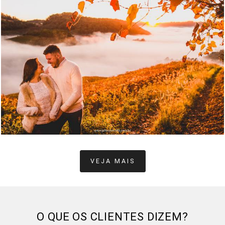
2052
42
VEJA MAIS
O QUE OS CLIENTES DIZEM?