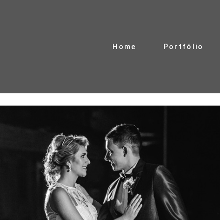
Home
Portfólio