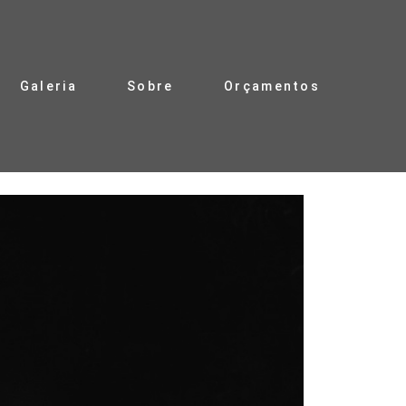
Galeria
Sobre
Orçamentos