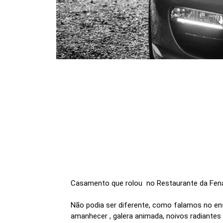
Casamento que rolou no Restaurante da Fena
Não podia ser diferente, como falamos no en
amanhecer , galera animada, noivos radiantes 