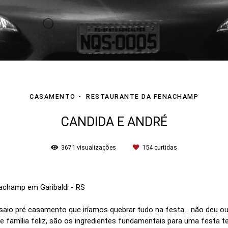
CASAMENTO
RESTAURANTE DA FENACHAMP
CANDIDA E ANDRÉ
3671
visualizações
154
curtidas
champ em Garibaldi - RS
saio pré casamento que iríamos quebrar tudo na festa... não deu 
e família feliz, são os ingredientes fundamentais para uma festa te