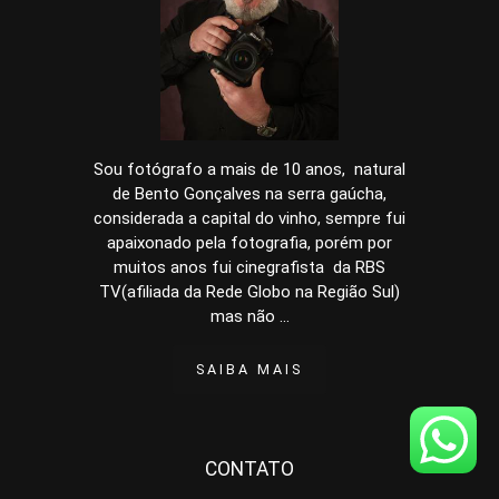
Sou fotógrafo a mais de 10 anos, natural
de Bento Gonçalves na serra gaúcha,
considerada a capital do vinho, sempre fui
apaixonado pela fotografia, porém por
muitos anos fui cinegrafista da RBS
TV(afiliada da Rede Globo na Região Sul)
mas não ...
SAIBA MAIS
CONTATO