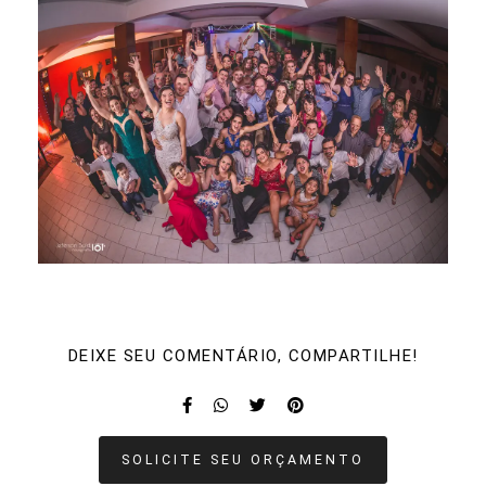
DEIXE SEU COMENTÁRIO, COMPARTILHE!
SOLICITE SEU ORÇAMENTO