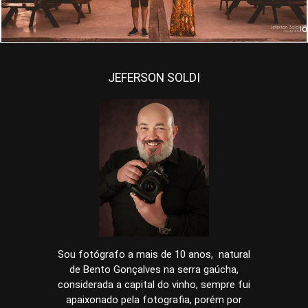
JEFERSON SOLDI
Sou fotógrafo a mais de 10 anos, natural
de Bento Gonçalves na serra gaúcha,
considerada a capital do vinho, sempre fui
apaixonado pela fotografia, porém por