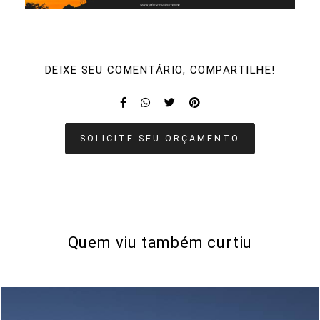
DEIXE SEU COMENTÁRIO, COMPARTILHE!
SOLICITE SEU ORÇAMENTO
Quem viu também curtiu