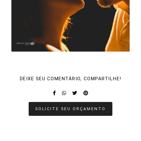
DEIXE SEU COMENTÁRIO, COMPARTILHE!
SOLICITE SEU ORÇAMENTO