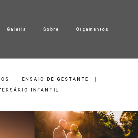
Galeria
Sobre
Orçamentos
VOS
ENSAIO DE GESTANTE
VERSÁRIO INFANTIL