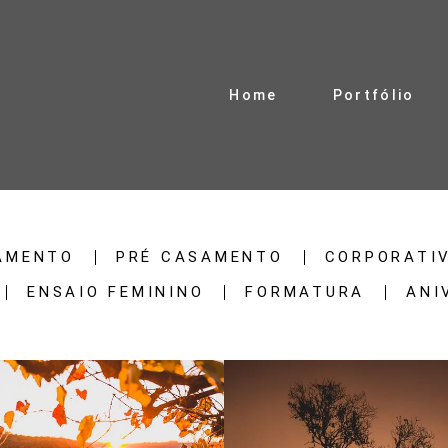
Home
Portfólio
AMENTO
PRÉ CASAMENTO
CORPORATI
ENSAIO FEMININO
FORMATURA
ANI