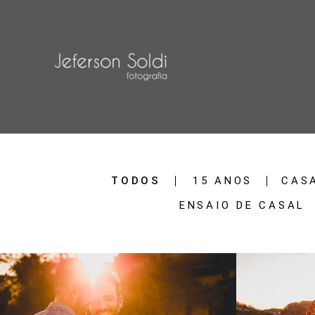
TODOS
15 ANOS
CAS
ENSAIO DE CASAL