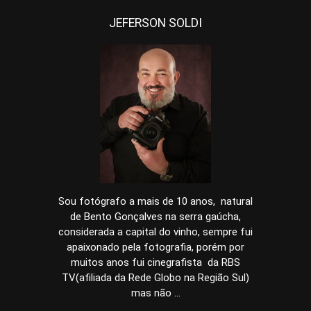
JEFERSON SOLDI
Sou fotógrafo a mais de 10 anos, natural
de Bento Gonçalves na serra gaúcha,
considerada a capital do vinho, sempre fui
apaixonado pela fotografia, porém por
muitos anos fui cinegrafista da RBS
TV(afiliada da Rede Globo na Região Sul)
mas não ...