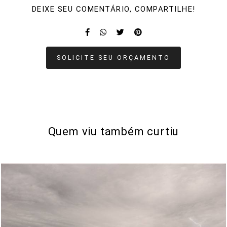
DEIXE SEU COMENTÁRIO, COMPARTILHE!
SOLICITE SEU ORÇAMENTO
Quem viu também curtiu