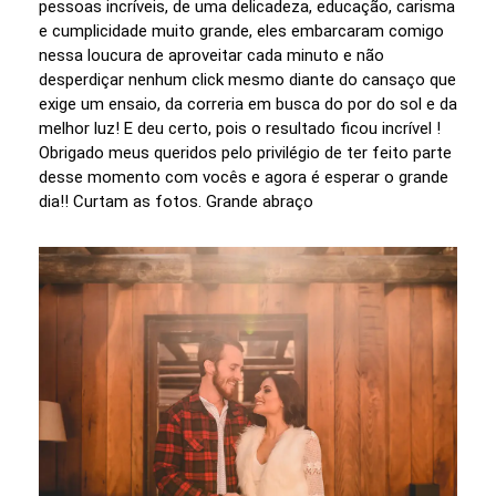
pessoas incríveis, de uma delicadeza, educação, carisma
e cumplicidade muito grande, eles embarcaram comigo
nessa loucura de aproveitar cada minuto e não
desperdiçar nenhum click mesmo diante do cansaço que
exige um ensaio, da correria em busca do por do sol e da
melhor luz! E deu certo, pois o resultado ficou incrível !
Obrigado meus queridos pelo privilégio de ter feito parte
desse momento com vocês e agora é esperar o grande
dia!! Curtam as fotos. Grande abraço