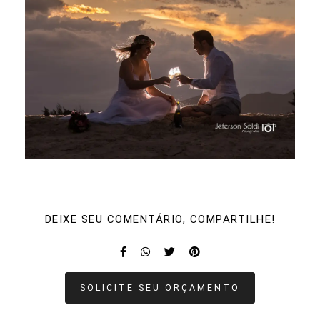
DEIXE SEU COMENTÁRIO, COMPARTILHE!
SOLICITE SEU ORÇAMENTO