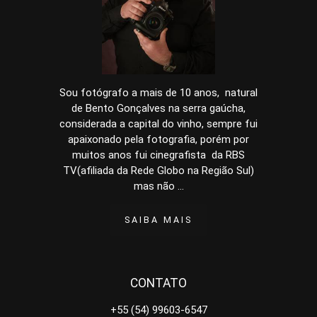
Sou fotógrafo a mais de 10 anos, natural
de Bento Gonçalves na serra gaúcha,
considerada a capital do vinho, sempre fui
apaixonado pela fotografia, porém por
muitos anos fui cinegrafista da RBS
TV(afiliada da Rede Globo na Região Sul)
mas não ...
SAIBA MAIS
CONTATO
+55 (54) 99603-6547