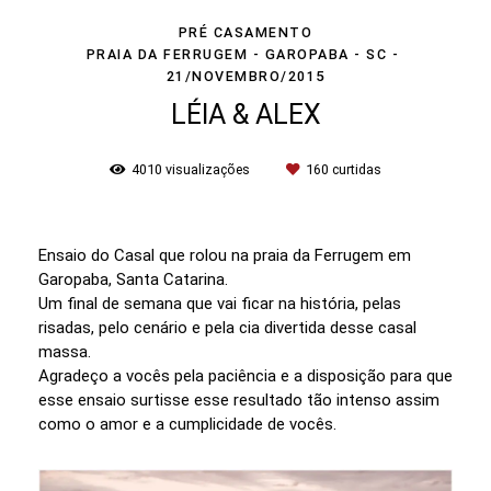
PRÉ CASAMENTO
PRAIA DA FERRUGEM - GAROPABA - SC
21/NOVEMBRO/2015
LÉIA & ALEX
4010
visualizações
160
curtidas
Ensaio do Casal que rolou na praia da Ferrugem em
Garopaba, Santa Catarina.
Um final de semana que vai ficar na história, pelas
risadas, pelo cenário e pela cia divertida desse casal
massa.
Agradeço a vocês pela paciência e a disposição para que
esse ensaio surtisse esse resultado tão intenso assim
como o amor e a cumplicidade de vocês.