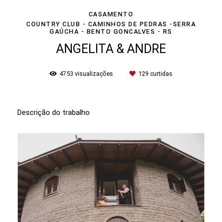
CASAMENTO
COUNTRY CLUB - CAMINHOS DE PEDRAS -SERRA
GAÚCHA - BENTO GONCALVES - RS
ANGELITA & ANDRE
4753
visualizações
129
curtidas
Descrição do trabalho