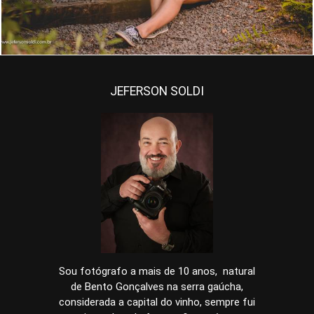
JEFERSON SOLDI
Sou fotógrafo a mais de 10 anos, natural
de Bento Gonçalves na serra gaúcha,
considerada a capital do vinho, sempre fui