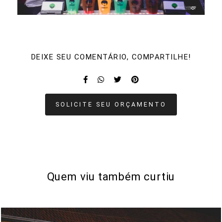
DEIXE SEU COMENTÁRIO, COMPARTILHE!
SOLICITE SEU ORÇAMENTO
Quem viu também curtiu