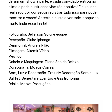
deram um show à parte, e cada convidado entrou no
clima e pode curtir essa vibe tão positiva! E eu super
realizado por conseguir registrar tudo isso para poder
mostrar a vocês! Aprecie e curte a vontade, porque tá
muito linda essa festa!
Fotografia: Jeferson Soldi e equipe
Recepção: Clube Ipiranga
Cerimonial: Andreia Pilão
Filmagem: Altemir Vídeo
Vestido:
Cabelo e Maquiagem: Eliane Spa da Beleza
Coreografia: Moacir Correa
Som, Luz e Decoração: Exclusiv Decoração Som e Luz
Buffet: Benestare Eventos e Gastronomia
Drinks: Moove Produções