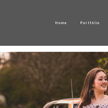
Home
Portfólio