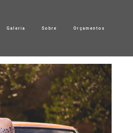
Galeria
Sobre
Orçamentos