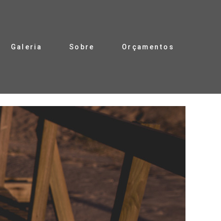
Galeria
Sobre
Orçamentos