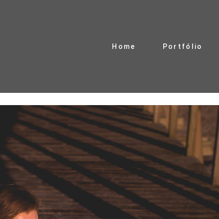
Home
Portfólio