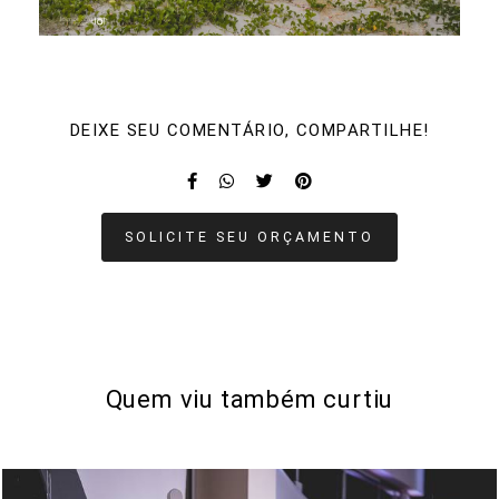
DEIXE SEU COMENTÁRIO, COMPARTILHE!
SOLICITE SEU ORÇAMENTO
Quem viu também curtiu