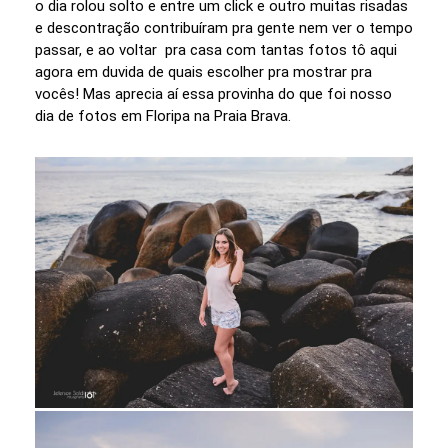
o dia rolou solto e entre um click e outro muitas risadas
e descontração contribuíram pra gente nem ver o tempo
passar, e ao voltar pra casa com tantas fotos tô aqui
agora em duvida de quais escolher pra mostrar pra
vocês! Mas aprecia aí essa provinha do que foi nosso
dia de fotos em Floripa na Praia Brava.