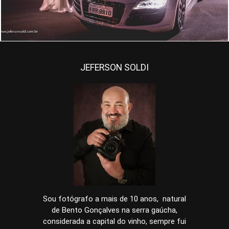
JEFERSON SOLDI
Sou fotógrafo a mais de 10 anos, natural
de Bento Gonçalves na serra gaúcha,
considerada a capital do vinho, sempre fui