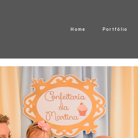
Home
Portfólio