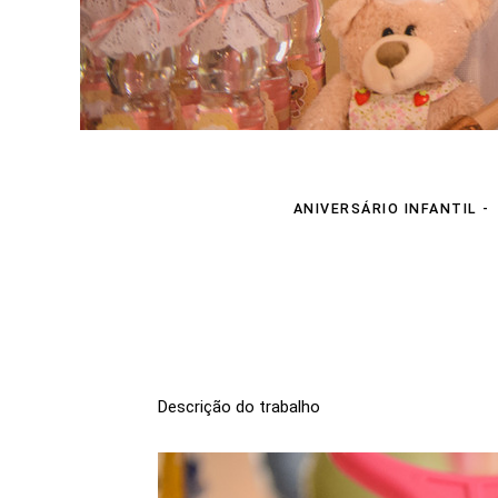
ANIVERSÁRIO INFANTIL
Descrição do trabalho