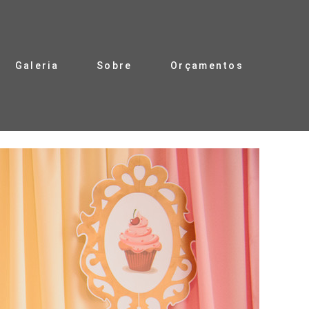
Galeria
Sobre
Orçamentos