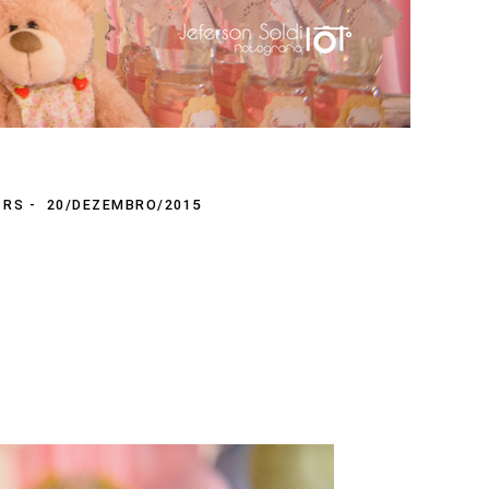
 RS
20/DEZEMBRO/2015