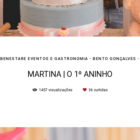
BENESTARE EVENTOS E GASTRONOMIA - BENTO GONÇALVES -
MARTINA | O 1º ANINHO
1457
visualizações
36
curtidas