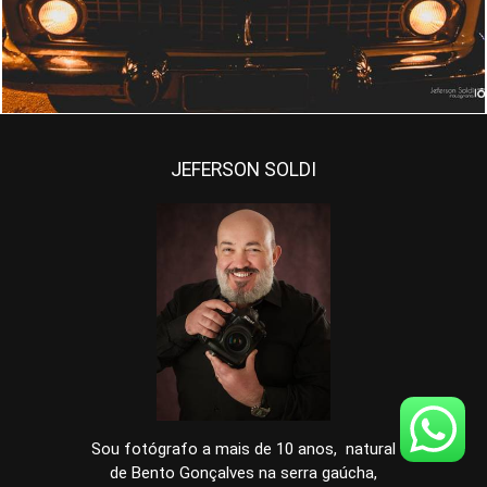
JEFERSON SOLDI
Sou fotógrafo a mais de 10 anos, natural
de Bento Gonçalves na serra gaúcha,