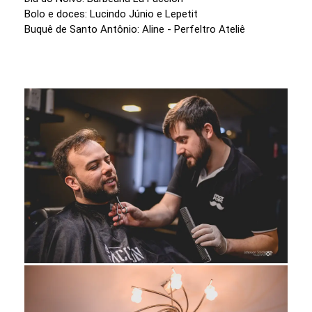
Bolo e doces: Lucindo Júnio e Lepetit
Buquê de Santo Antônio: Aline - Perfeltro Ateliê