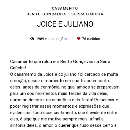
CASAMENTO
BENTO GONÇALVES - SERRA GAÚCHA
JOICE E JULIANO
1989
visualizações
76
curtidas
Casamento que rolou em Bento Gonçalves na Serra
Gaúcha!
O casamento da Joice e do juliano foi cercado de muita
emoção, desde o momento em que fui ao encontro
deles antes da cerimônia, no qual ambos se preparavam
para um dos momentos mais felizes da vida deles,
como no decorrer da cerimônia e da festa! Presenciar e
poder registrar esses momentos e expressões que
evidenciam todo esse sentimento, que é evidente entre
eles, é algo que me motiva sempre mais, afinal a
sintonia deles, o amor, o querer que tudo desse certo e