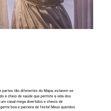
e partes tão diferentes do Mapa, estarem se
do e cheio de saúde que permite a vida dos
 um casal mega divertidos e cheios de
 gente boa e parceira de festa! Meus queridos