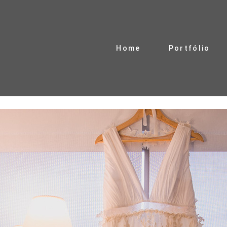
Home
Portfólio