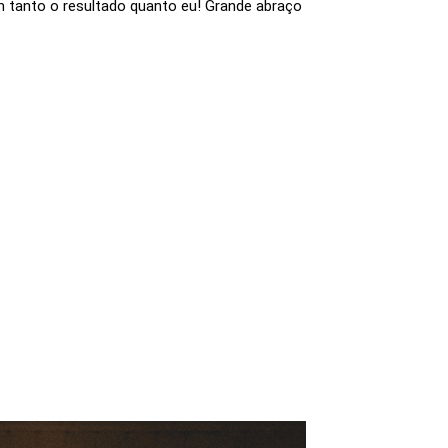
m tanto o resultado quanto eu! Grande abraço