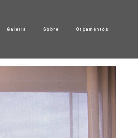
Galeria
Sobre
Orçamentos