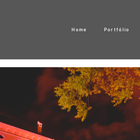
Home
Portfólio