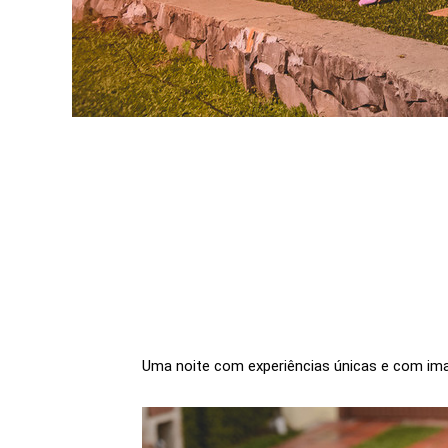
Uma noite com experiências únicas e com ima