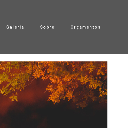
Galeria
Sobre
Orçamentos