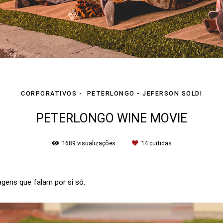
CORPORATIVOS
PETERLONGO - JEFERSON SOLDI
PETERLONGO WINE MOVIE
1689
visualizações
14
curtidas
gens que falam por si só.