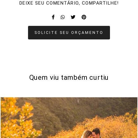
DEIXE SEU COMENTÁRIO, COMPARTILHE!
SOLICITE SEU ORÇAMENTO
Quem viu também curtiu