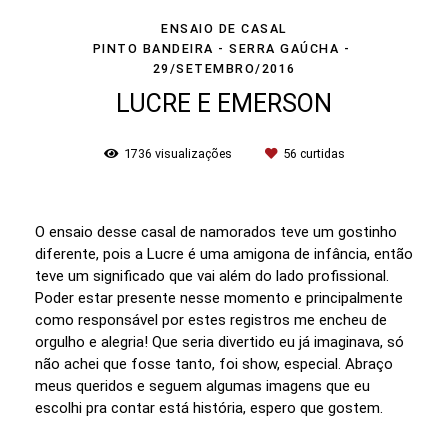
ENSAIO DE CASAL
PINTO BANDEIRA - SERRA GAÚCHA
29/SETEMBRO/2016
LUCRE E EMERSON
1736
visualizações
56
curtidas
O ensaio desse casal de namorados teve um gostinho
diferente, pois a Lucre é uma amigona de infância, então
teve um significado que vai além do lado profissional.
Poder estar presente nesse momento e principalmente
como responsável por estes registros me encheu de
orgulho e alegria! Que seria divertido eu já imaginava, só
não achei que fosse tanto, foi show, especial. Abraço
meus queridos e seguem algumas imagens que eu
escolhi pra contar está história, espero que gostem.