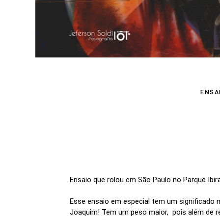
ENSA
Ensaio que rolou em São Paulo no Parque Ibi
Esse ensaio em especial tem um significado m
Joaquim! Tem um peso maior, pois além de re