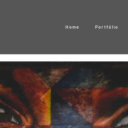
Home
Portfólio