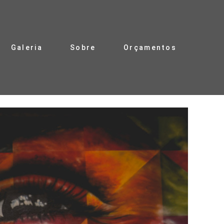
Galeria
Sobre
Orçamentos