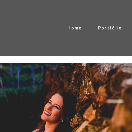
Home
Portfólio