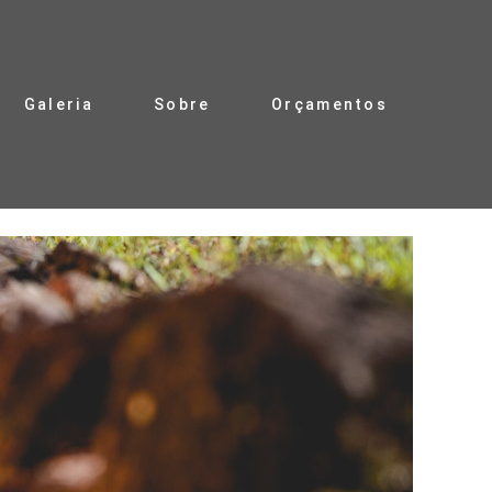
Galeria
Sobre
Orçamentos