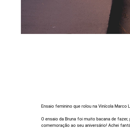
Ensaio feminino que rolou na Vinícola Marco 
O ensaio da Bruna foi muito bacana de fazer
comemoração ao seu aniversário! Achei fantást