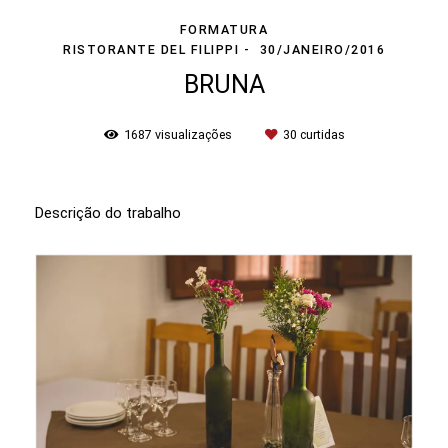
FORMATURA
RISTORANTE DEL FILIPPI
30/JANEIRO/2016
BRUNA
1687
visualizações
30
curtidas
Descrição do trabalho