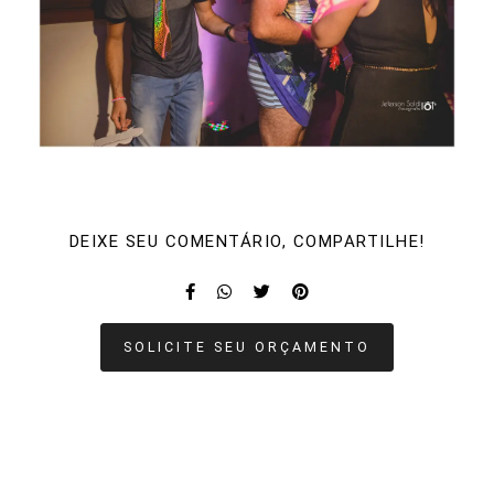
DEIXE SEU COMENTÁRIO, COMPARTILHE!
SOLICITE SEU ORÇAMENTO