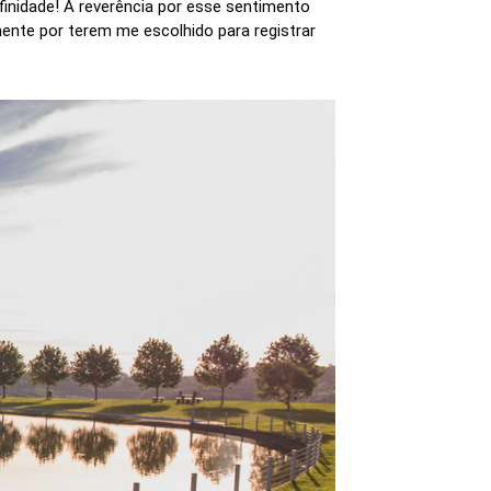
finidade! A reverência por esse sentimento
ente por terem me escolhido para registrar