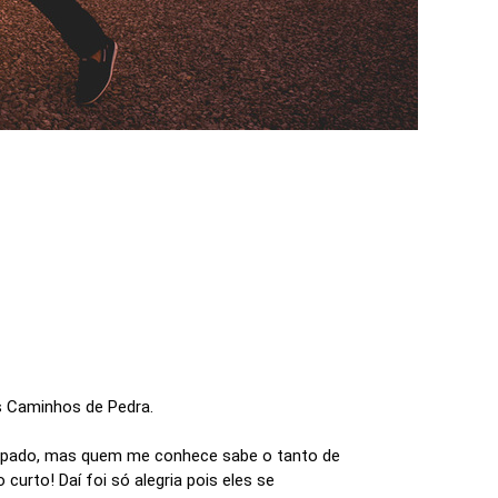
 Caminhos de Pedra.
cupado, mas quem me conhece sabe o tanto de
curto! Daí foi só alegria pois eles se