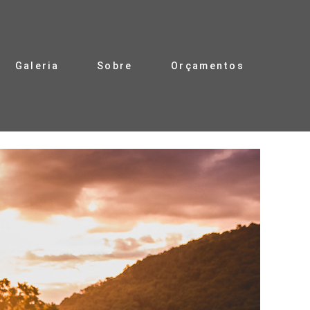
Galeria
Sobre
Orçamentos