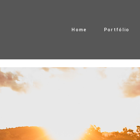
Home
Portfólio