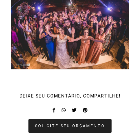
DEIXE SEU COMENTÁRIO, COMPARTILHE!
SOLICITE SEU ORÇAMENTO