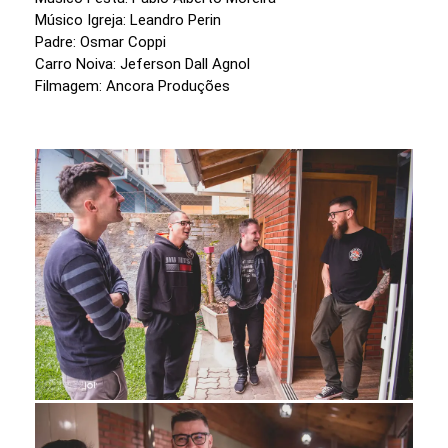
Músico Igreja: Leandro Perin
Padre: Osmar Coppi
Carro Noiva: Jeferson Dall Agnol
Filmagem: Ancora Produções