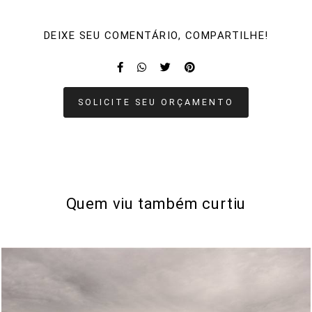
DEIXE SEU COMENTÁRIO, COMPARTILHE!
SOLICITE SEU ORÇAMENTO
Quem viu também curtiu