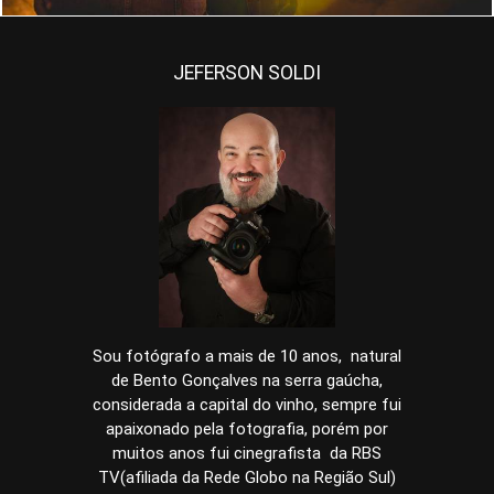
JEFERSON SOLDI
Sou fotógrafo a mais de 10 anos, natural
de Bento Gonçalves na serra gaúcha,
considerada a capital do vinho, sempre fui
apaixonado pela fotografia, porém por
muitos anos fui cinegrafista da RBS
TV(afiliada da Rede Globo na Região Sul)