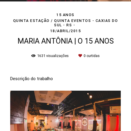
15 ANOS
QUINTA ESTAÇÃO / QUINTA EVENTOS - CAXIAS DO
SUL - RS
18/ABRIL/2015
MARIA ANTÔNIA | O 15 ANOS
1631
visualizações
0
curtidas
Descrição do trabalho