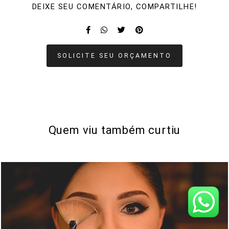
DEIXE SEU COMENTÁRIO, COMPARTILHE!
SOLICITE SEU ORÇAMENTO
Quem viu também curtiu