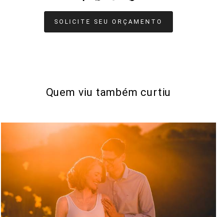
SOLICITE SEU ORÇAMENTO
Quem viu também curtiu