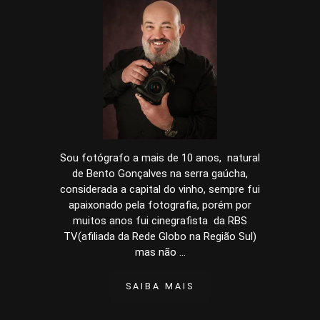
Sou fotógrafo a mais de 10 anos, natural
de Bento Gonçalves na serra gaúcha,
considerada a capital do vinho, sempre fui
apaixonado pela fotografia, porém por
muitos anos fui cinegrafista da RBS
TV(afiliada da Rede Globo na Região Sul)
mas não ...
SAIBA MAIS