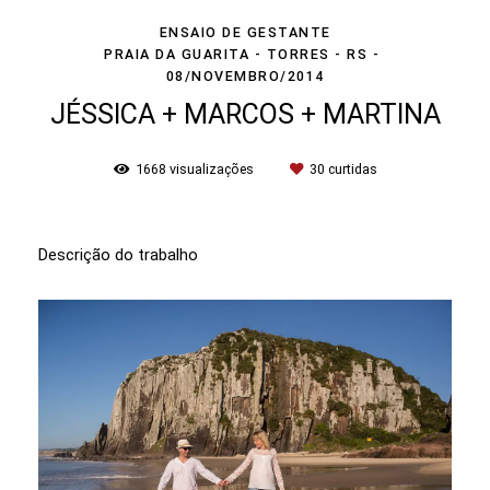
ENSAIO DE GESTANTE
PRAIA DA GUARITA - TORRES - RS
08/NOVEMBRO/2014
JÉSSICA + MARCOS + MARTINA
1668
visualizações
30
curtidas
Descrição do trabalho