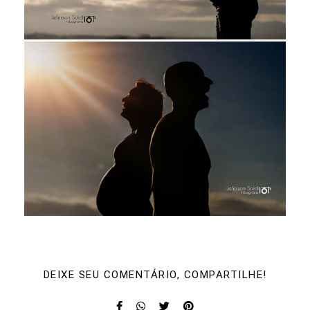
DEIXE SEU COMENTÁRIO, COMPARTILHE!