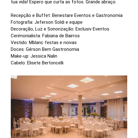
tua vida! Espero que curta as fotos. Grande abraço.
Recepção e Buffet: Benestare Eventos e Gastronomia
Fotografia: Jeferson Soldi e equipe
Decoração, Luz e Sonorização: Exclusiv Eventos
Cerimonialista: Fabiana de Bairros
Vestido: Mblanc festas e noivas
Doces: Gérson Bem Gastronomia
Make-up: Jessica Nalin
Cabelo: Elisete Bertoncelli