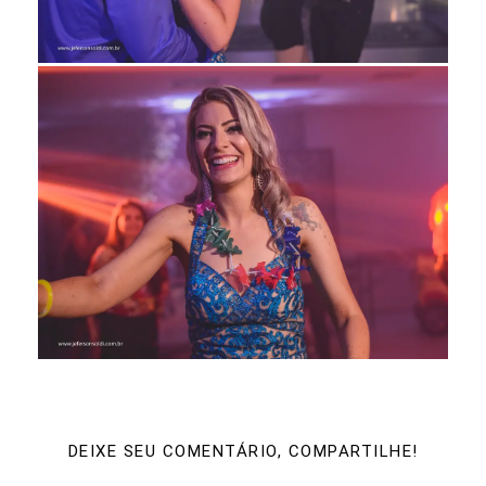
DEIXE SEU COMENTÁRIO, COMPARTILHE!