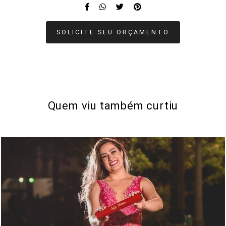
SOLICITE SEU ORÇAMENTO
Quem viu também curtiu