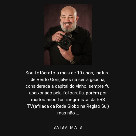
Sou fotógrafo a mais de 10 anos, natural
de Bento Gonçalves na serra gaúcha,
considerada a capital do vinho, sempre fui
apaixonado pela fotografia, porém por
muitos anos fui cinegrafista da RBS
TV(afiliada da Rede Globo na Região Sul)
mas não ...
SAIBA MAIS